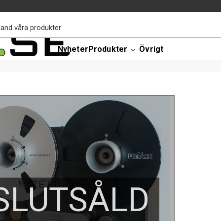
Nyheter
Produkter
Övrigt
SLUTSÅLD