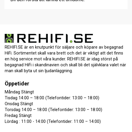
REHIFI.SE är en knutpunkt för säljare och köpare av begagnad
HiFi. Sortimentet skall vara brett och det är viktigt att det finns
en hög service mot våra kunder. REHIFI.SE är idag störst på
begagnad HiFi i skandinavien och skall bli det självklara valet när
man skall byta ut sin ljudanläggning.
Öppetider
Måndag Stängt
Tisdag 14:00 – 18:00 (Telefontider: 13:00 – 18:00)
Onsdag Stängt
Torsdag 14:00 – 18:00 (Telefontider: 13:00 – 18:00)
Fredag Stängt
Lördag : 11:00 - 14:00 (Telefontider: 11:00 – 14:00)