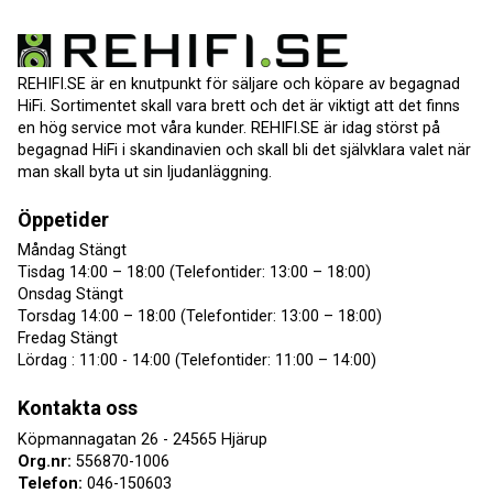
REHIFI.SE är en knutpunkt för säljare och köpare av begagnad
HiFi. Sortimentet skall vara brett och det är viktigt att det finns
en hög service mot våra kunder. REHIFI.SE är idag störst på
begagnad HiFi i skandinavien och skall bli det självklara valet när
man skall byta ut sin ljudanläggning.
Öppetider
Måndag Stängt
Tisdag 14:00 – 18:00 (Telefontider: 13:00 – 18:00)
Onsdag Stängt
Torsdag 14:00 – 18:00 (Telefontider: 13:00 – 18:00)
Fredag Stängt
Lördag : 11:00 - 14:00 (Telefontider: 11:00 – 14:00)
Kontakta oss
Köpmannagatan 26 - 24565 Hjärup
Org.nr:
556870-1006
Telefon:
046-150603