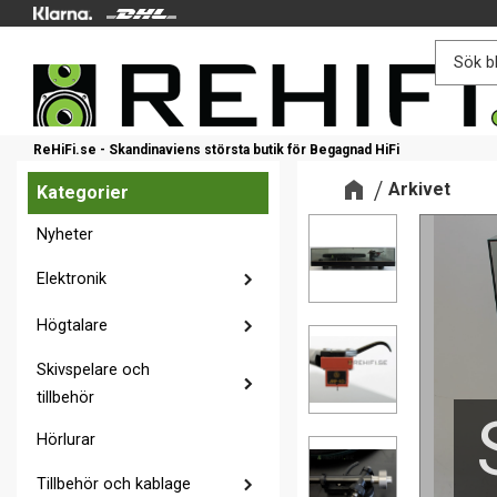
ReHiFi.se - Skandinaviens största butik för Begagnad HiFi
Arkivet
Kategorier
Nyheter
Elektronik
Högtalare
Skivspelare och
tillbehör
Hörlurar
Tillbehör och kablage