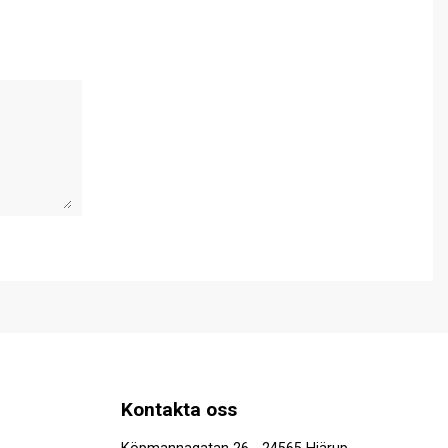
Kontakta oss