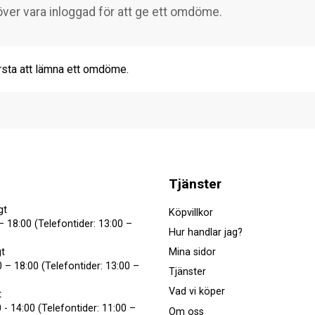
rsta att lämna ett omdöme.
Tjänster
gt
Köpvillkor
– 18:00 (Telefontider: 13:00 –
Hur handlar jag?
Mina sidor
t
 – 18:00 (Telefontider: 13:00 –
Tjänster
Vad vi köper
t
 - 14:00 (Telefontider: 11:00 –
Om oss