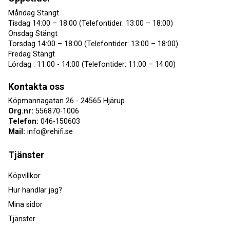
Måndag Stängt
Tisdag 14:00 – 18:00 (Telefontider: 13:00 – 18:00)
Onsdag Stängt
Torsdag 14:00 – 18:00 (Telefontider: 13:00 – 18:00)
Fredag Stängt
Lördag : 11:00 - 14:00 (Telefontider: 11:00 – 14:00)
Kontakta oss
Köpmannagatan 26 - 24565 Hjärup
Org.nr:
556870-1006
Telefon:
046-150603
Mail:
info@rehifi.se
Tjänster
Köpvillkor
Hur handlar jag?
Mina sidor
Tjänster