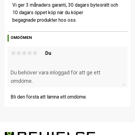
Vi ger 3 månaders garanti, 30 dagars bytesrätt och
10 dagars öppet köp när du köper
begagnade produkter hos oss.
OMDÖMEN
Du
Bli den första att lämna ett omdöme.