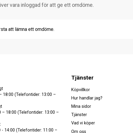
rsta att lämna ett omdöme.
Tjänster
gt
Köpvillkor
– 18:00 (Telefontider: 13:00 –
Hur handlar jag?
Mina sidor
t
 – 18:00 (Telefontider: 13:00 –
Tjänster
Vad vi köper
t
 - 14:00 (Telefontider: 11:00 –
Om oss