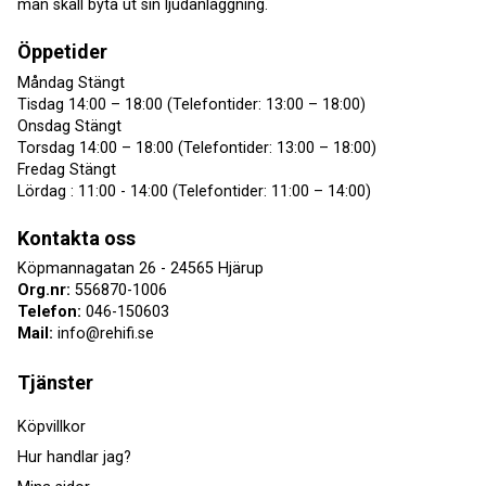
man skall byta ut sin ljudanläggning.
Öppetider
Måndag Stängt
Tisdag 14:00 – 18:00 (Telefontider: 13:00 – 18:00)
Onsdag Stängt
Torsdag 14:00 – 18:00 (Telefontider: 13:00 – 18:00)
Fredag Stängt
Lördag : 11:00 - 14:00 (Telefontider: 11:00 – 14:00)
Kontakta oss
Köpmannagatan 26 - 24565 Hjärup
Org.nr:
556870-1006
Telefon:
046-150603
Mail:
info@rehifi.se
Tjänster
Köpvillkor
Hur handlar jag?