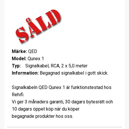
Märke:
QED
Model:
Qunex 1
Typ:
Signalkabel, RCA, 2 x 5,0 meter
Information:
Begagnad signalkabel i gott skick.
Signalkabeln QED Qunex 1 är funktionstestad hos
Rehifi.
Vi ger 3 månaders garanti, 30 dagars bytesrätt och
10 dagars öppet köp när du köper
begagnade produkter hos oss.