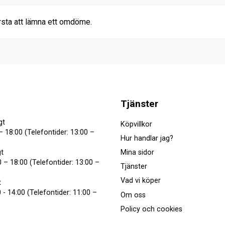
rsta att lämna ett omdöme.
Tjänster
gt
Köpvillkor
– 18:00 (Telefontider: 13:00 –
Hur handlar jag?
Mina sidor
t
 – 18:00 (Telefontider: 13:00 –
Tjänster
Vad vi köper
t
 - 14:00 (Telefontider: 11:00 –
Om oss
Policy och cookies