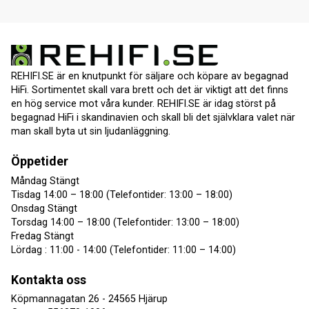
REHIFI.SE är en knutpunkt för säljare och köpare av begagnad
HiFi. Sortimentet skall vara brett och det är viktigt att det finns
en hög service mot våra kunder. REHIFI.SE är idag störst på
begagnad HiFi i skandinavien och skall bli det självklara valet när
man skall byta ut sin ljudanläggning.
Öppetider
Måndag Stängt
Tisdag 14:00 – 18:00 (Telefontider: 13:00 – 18:00)
Onsdag Stängt
Torsdag 14:00 – 18:00 (Telefontider: 13:00 – 18:00)
Fredag Stängt
Lördag : 11:00 - 14:00 (Telefontider: 11:00 – 14:00)
Kontakta oss
Köpmannagatan 26 - 24565 Hjärup