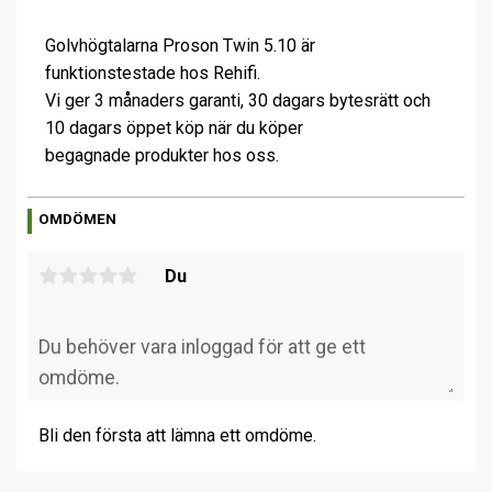
Golvhögtalarna Proson Twin 5.10 är
funktionstestade hos Rehifi.
Vi ger 3 månaders garanti, 30 dagars bytesrätt och
10 dagars öppet köp när du köper
begagnade produkter hos oss.
OMDÖMEN
Du
Bli den första att lämna ett omdöme.