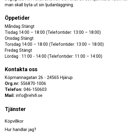
man skall byta ut sin ljudanläggning.
Öppetider
Måndag Stängt
Tisdag 14:00 – 18:00 (Telefontider: 13:00 – 18:00)
Onsdag Stängt
Torsdag 14:00 – 18:00 (Telefontider: 13:00 – 18:00)
Fredag Stängt
Lördag : 11:00 - 14:00 (Telefontider: 11:00 – 14:00)
Kontakta oss
Köpmannagatan 26 - 24565 Hjärup
Org.nr:
556870-1006
Telefon:
046-150603
Mail:
info@rehifi.se
Tjänster
Köpvillkor
Hur handlar jag?