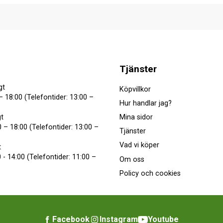
Tjänster
gt
Köpvillkor
– 18:00 (Telefontider: 13:00 –
Hur handlar jag?
Mina sidor
t
 – 18:00 (Telefontider: 13:00 –
Tjänster
Vad vi köper
t
 - 14:00 (Telefontider: 11:00 –
Om oss
Policy och cookies
Facebook
Instagram
Youtube