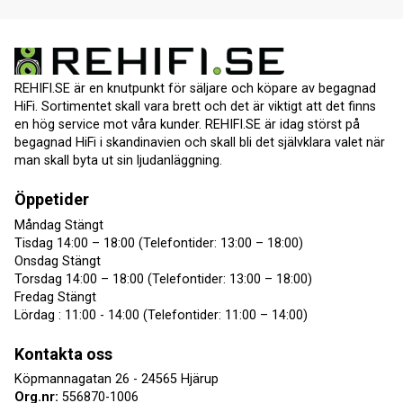
REHIFI.SE är en knutpunkt för säljare och köpare av begagnad
HiFi. Sortimentet skall vara brett och det är viktigt att det finns
en hög service mot våra kunder. REHIFI.SE är idag störst på
begagnad HiFi i skandinavien och skall bli det självklara valet när
man skall byta ut sin ljudanläggning.
Öppetider
Måndag Stängt
Tisdag 14:00 – 18:00 (Telefontider: 13:00 – 18:00)
Onsdag Stängt
Torsdag 14:00 – 18:00 (Telefontider: 13:00 – 18:00)
Fredag Stängt
Lördag : 11:00 - 14:00 (Telefontider: 11:00 – 14:00)
Kontakta oss
Köpmannagatan 26 - 24565 Hjärup
Org.nr:
556870-1006