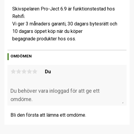
Skivspelaren Pro-Ject 6.9 är funktionstestad hos
Rehifi.
Vi ger 3 månaders garanti, 30 dagars bytesrätt och
10 dagars öppet köp när du köper
begagnade produkter hos oss.
OMDÖMEN
Du
Bli den första att lämna ett omdöme.