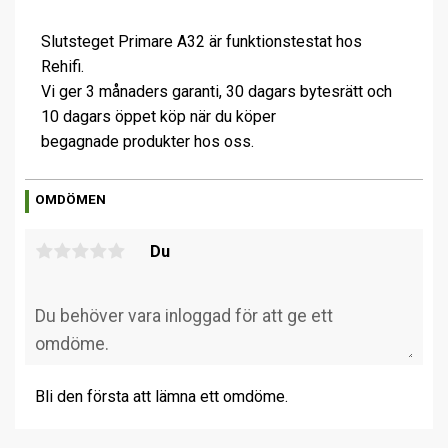
Slutsteget Primare A32 är funktionstestat hos
Rehifi.
Vi ger 3 månaders garanti, 30 dagars bytesrätt och
10 dagars öppet köp när du köper
begagnade produkter hos oss.
OMDÖMEN
Du
Bli den första att lämna ett omdöme.