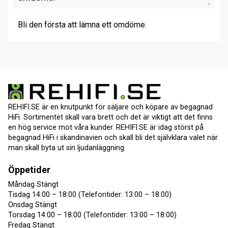
Bli den första att lämna ett omdöme.
REHIFI.SE är en knutpunkt för säljare och köpare av begagnad
HiFi. Sortimentet skall vara brett och det är viktigt att det finns
en hög service mot våra kunder. REHIFI.SE är idag störst på
begagnad HiFi i skandinavien och skall bli det självklara valet när
man skall byta ut sin ljudanläggning.
Öppetider
Måndag Stängt
Tisdag 14:00 – 18:00 (Telefontider: 13:00 – 18:00)
Onsdag Stängt
Torsdag 14:00 – 18:00 (Telefontider: 13:00 – 18:00)
Fredag Stängt