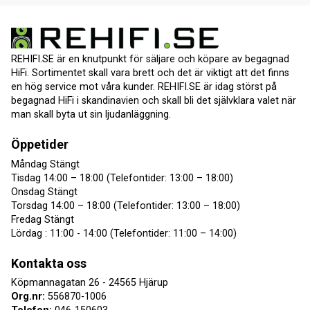
REHIFI.SE är en knutpunkt för säljare och köpare av begagnad
HiFi. Sortimentet skall vara brett och det är viktigt att det finns
en hög service mot våra kunder. REHIFI.SE är idag störst på
begagnad HiFi i skandinavien och skall bli det självklara valet när
man skall byta ut sin ljudanläggning.
Öppetider
Måndag Stängt
Tisdag 14:00 – 18:00 (Telefontider: 13:00 – 18:00)
Onsdag Stängt
Torsdag 14:00 – 18:00 (Telefontider: 13:00 – 18:00)
Fredag Stängt
Lördag : 11:00 - 14:00 (Telefontider: 11:00 – 14:00)
Kontakta oss
Köpmannagatan 26 - 24565 Hjärup
Org.nr:
556870-1006