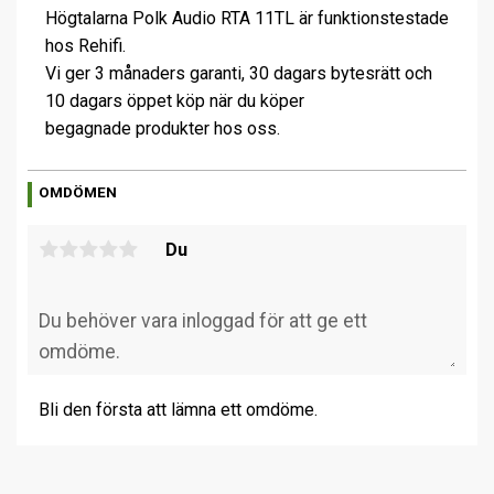
Högtalarna Polk Audio RTA 11TL är funktionstestade
hos Rehifi.
Vi ger 3 månaders garanti, 30 dagars bytesrätt och
10 dagars öppet köp när du köper
begagnade produkter hos oss.
OMDÖMEN
Du
Bli den första att lämna ett omdöme.