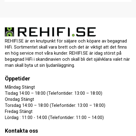
REHIFI.SE är en knutpunkt för säljare och köpare av begagnad
HiFi. Sortimentet skall vara brett och det är viktigt att det finns
en hög service mot våra kunder. REHIFI.SE är idag störst på
begagnad HiFi i skandinavien och skall bli det självklara valet när
man skall byta ut sin ljudanläggning.
Öppetider
Måndag Stängt
Tisdag 14:00 – 18:00 (Telefontider: 13:00 – 18:00)
Onsdag Stängt
Torsdag 14:00 – 18:00 (Telefontider: 13:00 – 18:00)
Fredag Stängt
Lördag : 11:00 - 14:00 (Telefontider: 11:00 – 14:00)
Kontakta oss