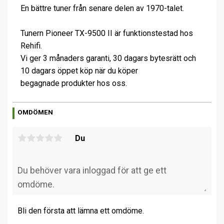
En bättre tuner från senare delen av 1970-talet.
Tunern Pioneer TX-9500 II är funktionstestad hos
Rehifi.
Vi ger 3 månaders garanti, 30 dagars bytesrätt och
10 dagars öppet köp när du köper
begagnade produkter hos oss.
OMDÖMEN
Du
Bli den första att lämna ett omdöme.