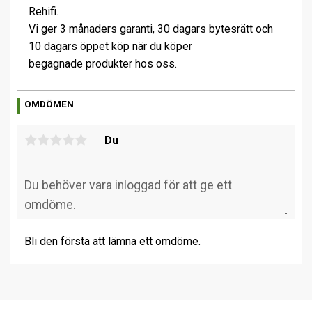
Rehifi.
Vi ger 3 månaders garanti, 30 dagars bytesrätt och
10 dagars öppet köp när du köper
begagnade produkter hos oss.
OMDÖMEN
Du
Bli den första att lämna ett omdöme.