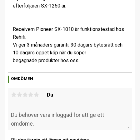
efterföljaren SX-1250 är.
Receivern Pioneer SX-1010 är funktionstestad hos
Rehifi.
Vi ger 3 månaders garanti, 30 dagars bytesrätt och
10 dagars öppet köp när du köper
begagnade produkter hos oss.
OMDÖMEN
Du