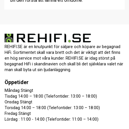
Bli den första att lämna ett omdöme.
REHIFI.SE är en knutpunkt för säljare och köpare av begagnad
HiFi. Sortimentet skall vara brett och det är viktigt att det finns
en hög service mot våra kunder. REHIFI.SE är idag störst på
begagnad HiFi i skandinavien och skall bli det självklara valet när
man skall byta ut sin ljudanläggning.
Öppetider
Måndag Stängt
Tisdag 14:00 – 18:00 (Telefontider: 13:00 – 18:00)
Onsdag Stängt
Torsdag 14:00 – 18:00 (Telefontider: 13:00 – 18:00)
Fredag Stängt
Lördag : 11:00 - 14:00 (Telefontider: 11:00 – 14:00)