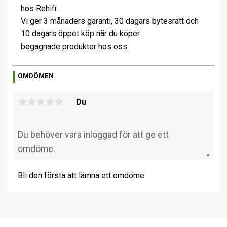
hos Rehifi.
Vi ger 3 månaders garanti, 30 dagars bytesrätt och
10 dagars öppet köp när du köper
begagnade produkter hos oss.
OMDÖMEN
Du
Bli den första att lämna ett omdöme.