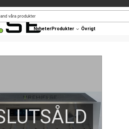
Nyheter
Produkter
Övrigt
SLUTSÅLD