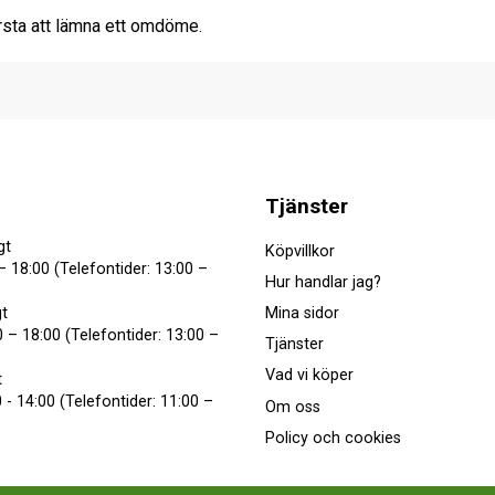
rsta att lämna ett omdöme.
Tjänster
gt
Köpvillkor
– 18:00 (Telefontider: 13:00 –
Hur handlar jag?
Mina sidor
t
 – 18:00 (Telefontider: 13:00 –
Tjänster
Vad vi köper
t
 - 14:00 (Telefontider: 11:00 –
Om oss
Policy och cookies