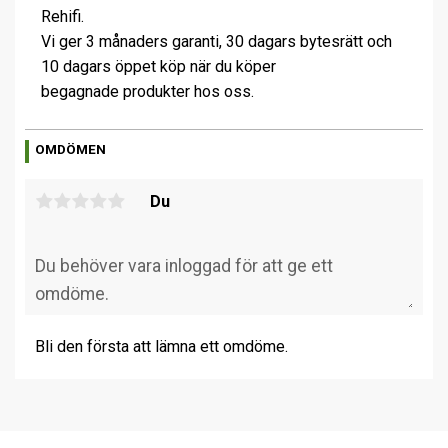
Rehifi.
Vi ger 3 månaders garanti, 30 dagars bytesrätt och
10 dagars öppet köp när du köper
begagnade produkter hos oss.
OMDÖMEN
Du
Bli den första att lämna ett omdöme.