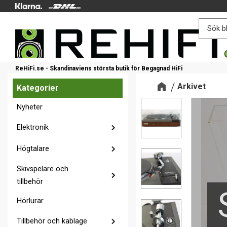
ReHiFi.se - Skandinaviens största butik för Begagnad HiFi
Arkivet
Kategorier
Nyheter
Elektronik
Högtalare
Skivspelare och
tillbehör
Hörlurar
Tillbehör och kablage