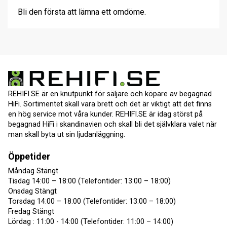
Bli den första att lämna ett omdöme.
REHIFI.SE är en knutpunkt för säljare och köpare av begagnad
HiFi. Sortimentet skall vara brett och det är viktigt att det finns
en hög service mot våra kunder. REHIFI.SE är idag störst på
begagnad HiFi i skandinavien och skall bli det självklara valet när
man skall byta ut sin ljudanläggning.
Öppetider
Måndag Stängt
Tisdag 14:00 – 18:00 (Telefontider: 13:00 – 18:00)
Onsdag Stängt
Torsdag 14:00 – 18:00 (Telefontider: 13:00 – 18:00)
Fredag Stängt
Lördag : 11:00 - 14:00 (Telefontider: 11:00 – 14:00)