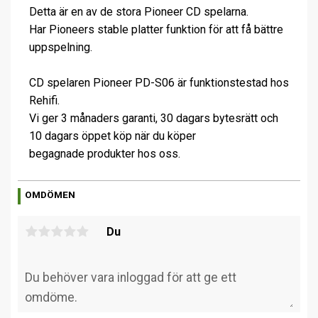
Detta är en av de stora Pioneer CD spelarna.
Har Pioneers stable platter funktion för att få bättre
uppspelning.
CD spelaren Pioneer PD-S06 är funktionstestad hos
Rehifi.
Vi ger 3 månaders garanti, 30 dagars bytesrätt och
10 dagars öppet köp när du köper
begagnade produkter hos oss.
OMDÖMEN
Du