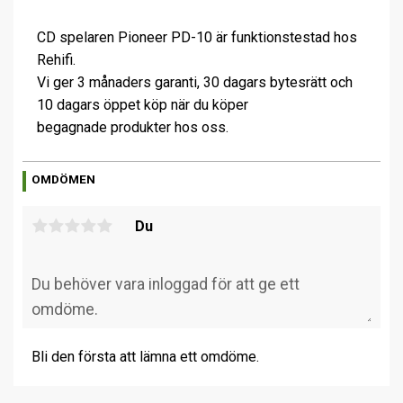
CD spelaren Pioneer PD-10 är funktionstestad hos
Rehifi.
Vi ger 3 månaders garanti, 30 dagars bytesrätt och
10 dagars öppet köp när du köper
begagnade produkter hos oss.
OMDÖMEN
Du
Bli den första att lämna ett omdöme.