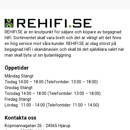
REHIFI.SE är en knutpunkt för säljare och köpare av begagnad
HiFi. Sortimentet skall vara brett och det är viktigt att det finns
en hög service mot våra kunder. REHIFI.SE är idag störst på
begagnad HiFi i skandinavien och skall bli det självklara valet när
man skall byta ut sin ljudanläggning.
Öppetider
Måndag Stängt
Tisdag 14:00 – 18:00 (Telefontider: 13:00 – 18:00)
Onsdag Stängt
Torsdag 14:00 – 18:00 (Telefontider: 13:00 – 18:00)
Fredag Stängt
Lördag : 11:00 - 14:00 (Telefontider: 11:00 – 14:00)
Kontakta oss
Köpmannagatan 26 - 24565 Hjärup