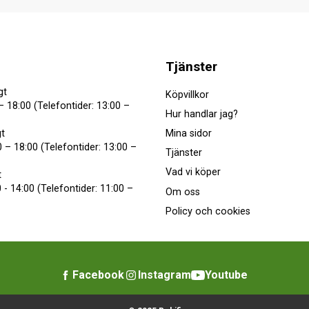
Tjänster
gt
Köpvillkor
– 18:00 (Telefontider: 13:00 –
Hur handlar jag?
Mina sidor
t
 – 18:00 (Telefontider: 13:00 –
Tjänster
Vad vi köper
t
 - 14:00 (Telefontider: 11:00 –
Om oss
Policy och cookies
Facebook
Instagram
Youtube