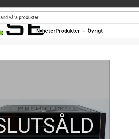
Nyheter
Produkter
Övrigt
SLUTSÅLD