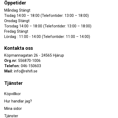
Öppetider
Måndag Stängt
Tisdag 14:00 – 18:00 (Telefontider: 13:00 – 18:00)
Onsdag Stängt
Torsdag 14:00 – 18:00 (Telefontider: 13:00 – 18:00)
Fredag Stängt
Lördag : 11:00 - 14:00 (Telefontider: 11:00 – 14:00)
Kontakta oss
Köpmannagatan 26 - 24565 Hjärup
Org.nr:
556870-1006
Telefon:
046-150603
Mail:
info@rehifi.se
Tjänster
Köpvillkor
Hur handlar jag?
Mina sidor
Tjänster