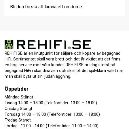
Bli den första att lämna ett omdöme.
REHIFI.SE är en knutpunkt för säljare och köpare av begagnad
HiFi. Sortimentet skall vara brett och det är viktigt att det finns
en hög service mot våra kunder. REHIFI.SE är idag störst på
begagnad HiFi i skandinavien och skall bli det självklara valet när
man skall byta ut sin ljudanläggning.
Öppetider
Måndag Stängt
Tisdag 14:00 – 18:00 (Telefontider: 13:00 – 18:00)
Onsdag Stängt
Torsdag 14:00 – 18:00 (Telefontider: 13:00 – 18:00)
Fredag Stängt
Lördag : 11:00 - 14:00 (Telefontider: 11:00 – 14:00)