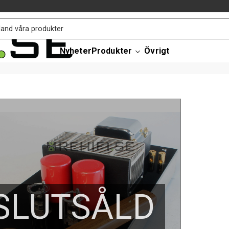
Nyheter
Produkter
Övrigt
SLUTSÅLD