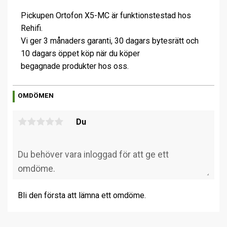
Pickupen Ortofon X5-MC är funktionstestad hos
Rehifi.
Vi ger 3 månaders garanti, 30 dagars bytesrätt och
10 dagars öppet köp när du köper
begagnade produkter hos oss.
OMDÖMEN
Du
Bli den första att lämna ett omdöme.