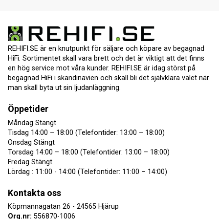
REHIFI.SE är en knutpunkt för säljare och köpare av begagnad
HiFi. Sortimentet skall vara brett och det är viktigt att det finns
en hög service mot våra kunder. REHIFI.SE är idag störst på
begagnad HiFi i skandinavien och skall bli det självklara valet när
man skall byta ut sin ljudanläggning.
Öppetider
Måndag Stängt
Tisdag 14:00 – 18:00 (Telefontider: 13:00 – 18:00)
Onsdag Stängt
Torsdag 14:00 – 18:00 (Telefontider: 13:00 – 18:00)
Fredag Stängt
Lördag : 11:00 - 14:00 (Telefontider: 11:00 – 14:00)
Kontakta oss
Köpmannagatan 26 - 24565 Hjärup
Org.nr:
556870-1006