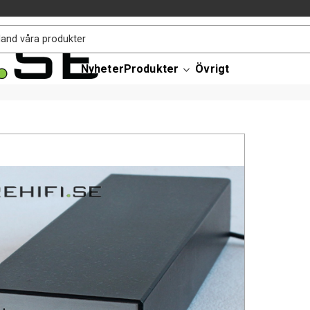
Nyheter
Produkter
Övrigt