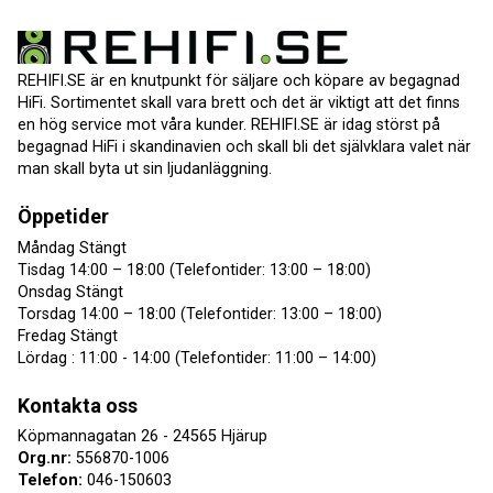
REHIFI.SE är en knutpunkt för säljare och köpare av begagnad
HiFi. Sortimentet skall vara brett och det är viktigt att det finns
en hög service mot våra kunder. REHIFI.SE är idag störst på
begagnad HiFi i skandinavien och skall bli det självklara valet när
man skall byta ut sin ljudanläggning.
Öppetider
Måndag Stängt
Tisdag 14:00 – 18:00 (Telefontider: 13:00 – 18:00)
Onsdag Stängt
Torsdag 14:00 – 18:00 (Telefontider: 13:00 – 18:00)
Fredag Stängt
Lördag : 11:00 - 14:00 (Telefontider: 11:00 – 14:00)
Kontakta oss
Köpmannagatan 26 - 24565 Hjärup
Org.nr:
556870-1006
Telefon:
046-150603