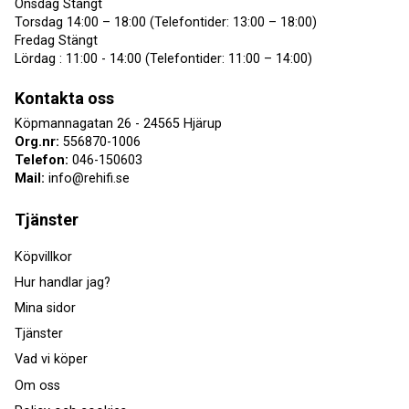
Onsdag Stängt
Torsdag 14:00 – 18:00 (Telefontider: 13:00 – 18:00)
Fredag Stängt
Lördag : 11:00 - 14:00 (Telefontider: 11:00 – 14:00)
Kontakta oss
Köpmannagatan 26 - 24565 Hjärup
Org.nr:
556870-1006
Telefon:
046-150603
Mail:
info@rehifi.se
Tjänster
Köpvillkor
Hur handlar jag?
Mina sidor
Tjänster
Vad vi köper
Om oss