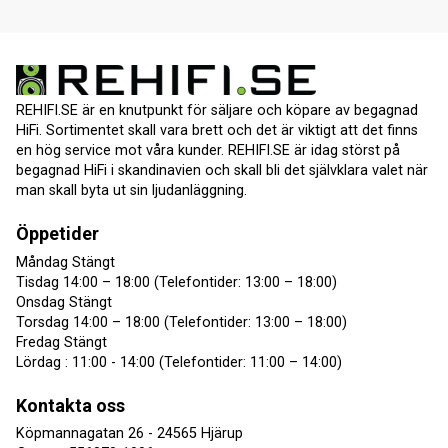
REHIFI.SE är en knutpunkt för säljare och köpare av begagnad
HiFi. Sortimentet skall vara brett och det är viktigt att det finns
en hög service mot våra kunder. REHIFI.SE är idag störst på
begagnad HiFi i skandinavien och skall bli det självklara valet när
man skall byta ut sin ljudanläggning.
Öppetider
Måndag Stängt
Tisdag 14:00 – 18:00 (Telefontider: 13:00 – 18:00)
Onsdag Stängt
Torsdag 14:00 – 18:00 (Telefontider: 13:00 – 18:00)
Fredag Stängt
Lördag : 11:00 - 14:00 (Telefontider: 11:00 – 14:00)
Kontakta oss
Köpmannagatan 26 - 24565 Hjärup