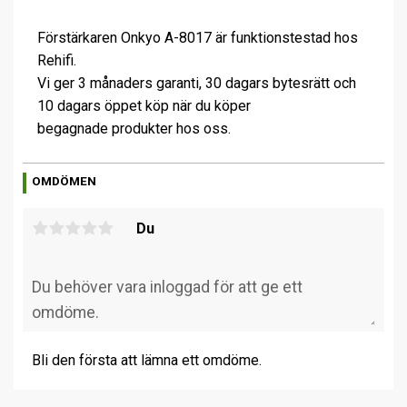
Förstärkaren Onkyo A-8017 är funktionstestad hos
Rehifi.
Vi ger 3 månaders garanti, 30 dagars bytesrätt och
10 dagars öppet köp när du köper
begagnade produkter hos oss.
OMDÖMEN
Du
Bli den första att lämna ett omdöme.