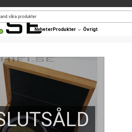
Nyheter
Produkter
Övrigt
SLUTSÅLD