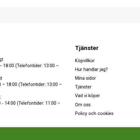
Tjänster
gt
Köpvillkor
– 18:00 (Telefontider: 13:00 –
Hur handlar jag?
Mina sidor
t
 – 18:00 (Telefontider: 13:00 –
Tjänster
Vad vi köper
t
 - 14:00 (Telefontider: 11:00 –
Om oss
Policy och cookies