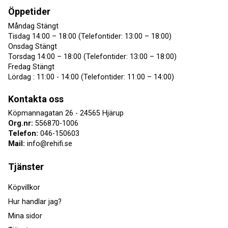
Öppetider
Måndag Stängt
Tisdag 14:00 – 18:00 (Telefontider: 13:00 – 18:00)
Onsdag Stängt
Torsdag 14:00 – 18:00 (Telefontider: 13:00 – 18:00)
Fredag Stängt
Lördag : 11:00 - 14:00 (Telefontider: 11:00 – 14:00)
Kontakta oss
Köpmannagatan 26 - 24565 Hjärup
Org.nr:
556870-1006
Telefon:
046-150603
Mail:
info@rehifi.se
Tjänster
Köpvillkor
Hur handlar jag?
Mina sidor