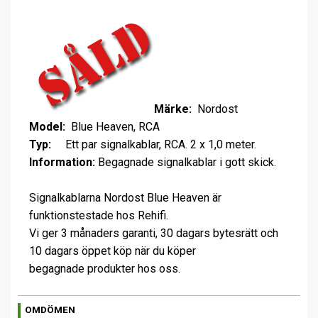
Märke:
Nordost
Model:
Blue Heaven, RCA
Typ:
Ett par signalkablar, RCA. 2 x 1,0 meter.
Information:
Begagnade signalkablar i gott skick.
Signalkablarna Nordost Blue Heaven är
funktionstestade hos Rehifi.
Vi ger 3 månaders garanti, 30 dagars bytesrätt och
10 dagars öppet köp när du köper
begagnade produkter hos oss.
OMDÖMEN