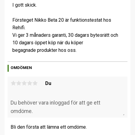
I gott skick.
Försteget Nikko Beta 20 är funktionstestat hos
Rehifi.
Vi ger 3 månaders garanti, 30 dagars bytesrätt och
10 dagars öppet köp när du köper
begagnade produkter hos oss.
OMDÖMEN
Du
Bli den första att lämna ett omdöme.