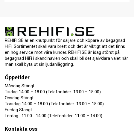
REHIFI.SE är en knutpunkt för säljare och köpare av begagnad
HiFi. Sortimentet skall vara brett och det är viktigt att det finns
en hög service mot våra kunder. REHIFI.SE är idag störst på
begagnad HiFi i skandinavien och skall bli det självklara valet när
man skall byta ut sin ljudanläggning.
Öppetider
Måndag Stängt
Tisdag 14:00 – 18:00 (Telefontider: 13:00 – 18:00)
Onsdag Stängt
Torsdag 14:00 – 18:00 (Telefontider: 13:00 – 18:00)
Fredag Stängt
Lördag : 11:00 - 14:00 (Telefontider: 11:00 – 14:00)
Kontakta oss