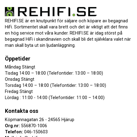
REHIFI.SE är en knutpunkt för säljare och köpare av begagnad
HiFi. Sortimentet skall vara brett och det är viktigt att det finns
en hög service mot våra kunder. REHIFI.SE är idag störst på
begagnad HiFi i skandinavien och skall bli det självklara valet när
man skall byta ut sin ljudanläggning.
Öppetider
Måndag Stängt
Tisdag 14:00 – 18:00 (Telefontider: 13:00 – 18:00)
Onsdag Stängt
Torsdag 14:00 – 18:00 (Telefontider: 13:00 – 18:00)
Fredag Stängt
Lördag : 11:00 - 14:00 (Telefontider: 11:00 – 14:00)
Kontakta oss
Köpmannagatan 26 - 24565 Hjärup
Org.nr:
556870-1006
Telefon:
046-150603