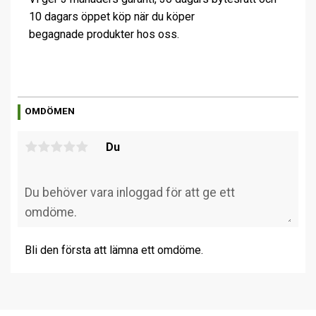
10 dagars öppet köp när du köper
begagnade produkter hos oss.
OMDÖMEN
Du
Bli den första att lämna ett omdöme.