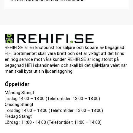
REHIFI.SE är en knutpunkt för säljare och köpare av begagnad
HiFi. Sortimentet skall vara brett och det är viktigt att det finns
en hög service mot våra kunder. REHIFI.SE är idag störst på
begagnad HiFi i skandinavien och skall bli det självklara valet när
man skall byta ut sin ljudanläggning.
Öppetider
Måndag Stängt
Tisdag 14:00 – 18:00 (Telefontider: 13:00 – 18:00)
Onsdag Stängt
Torsdag 14:00 – 18:00 (Telefontider: 13:00 – 18:00)
Fredag Stängt
Lördag : 11:00 - 14:00 (Telefontider: 11:00 – 14:00)