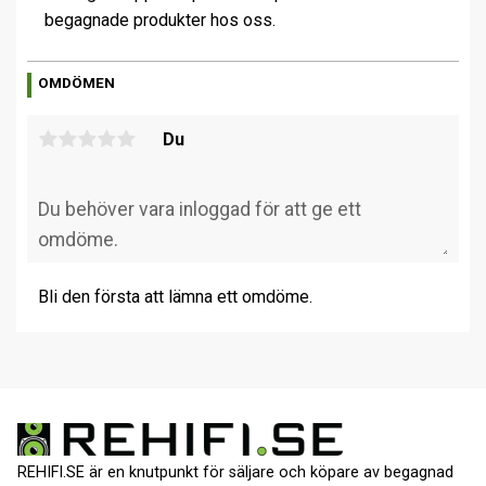
begagnade produkter hos oss.
OMDÖMEN
Du
Bli den första att lämna ett omdöme.
REHIFI.SE är en knutpunkt för säljare och köpare av begagnad