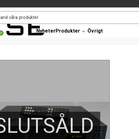
Nyheter
Produkter
Övrigt
SLUTSÅLD