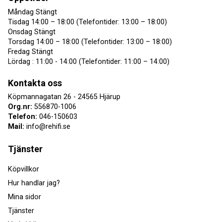
Måndag Stängt
Tisdag 14:00 – 18:00 (Telefontider: 13:00 – 18:00)
Onsdag Stängt
Torsdag 14:00 – 18:00 (Telefontider: 13:00 – 18:00)
Fredag Stängt
Lördag : 11:00 - 14:00 (Telefontider: 11:00 – 14:00)
Kontakta oss
Köpmannagatan 26 - 24565 Hjärup
Org.nr:
556870-1006
Telefon:
046-150603
Mail:
info@rehifi.se
Tjänster
Köpvillkor
Hur handlar jag?
Mina sidor
Tjänster