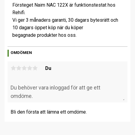
Försteget Naim NAC 122X är funktionstestat hos
Rehifi.
Vi ger 3 månaders garanti, 30 dagars bytesrätt och
10 dagars öppet köp när du köper
begagnade produkter hos oss.
OMDÖMEN
Du
Bli den första att lämna ett omdöme.