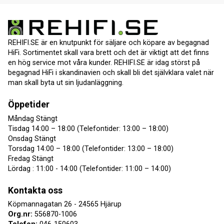
REHIFI.SE är en knutpunkt för säljare och köpare av begagnad
HiFi. Sortimentet skall vara brett och det är viktigt att det finns
en hög service mot våra kunder. REHIFI.SE är idag störst på
begagnad HiFi i skandinavien och skall bli det självklara valet när
man skall byta ut sin ljudanläggning.
Öppetider
Måndag Stängt
Tisdag 14:00 – 18:00 (Telefontider: 13:00 – 18:00)
Onsdag Stängt
Torsdag 14:00 – 18:00 (Telefontider: 13:00 – 18:00)
Fredag Stängt
Lördag : 11:00 - 14:00 (Telefontider: 11:00 – 14:00)
Kontakta oss
Köpmannagatan 26 - 24565 Hjärup
Org.nr:
556870-1006