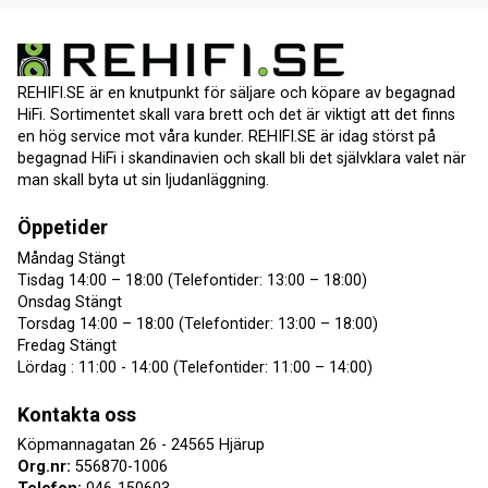
REHIFI.SE är en knutpunkt för säljare och köpare av begagnad
HiFi. Sortimentet skall vara brett och det är viktigt att det finns
en hög service mot våra kunder. REHIFI.SE är idag störst på
begagnad HiFi i skandinavien och skall bli det självklara valet när
man skall byta ut sin ljudanläggning.
Öppetider
Måndag Stängt
Tisdag 14:00 – 18:00 (Telefontider: 13:00 – 18:00)
Onsdag Stängt
Torsdag 14:00 – 18:00 (Telefontider: 13:00 – 18:00)
Fredag Stängt
Lördag : 11:00 - 14:00 (Telefontider: 11:00 – 14:00)
Kontakta oss
Köpmannagatan 26 - 24565 Hjärup
Org.nr:
556870-1006