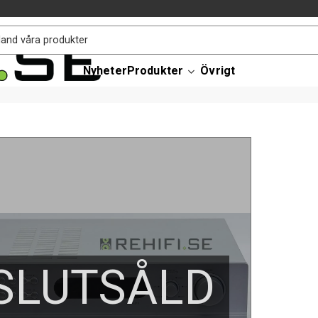
Nyheter
Produkter
Övrigt
SLUTSÅLD