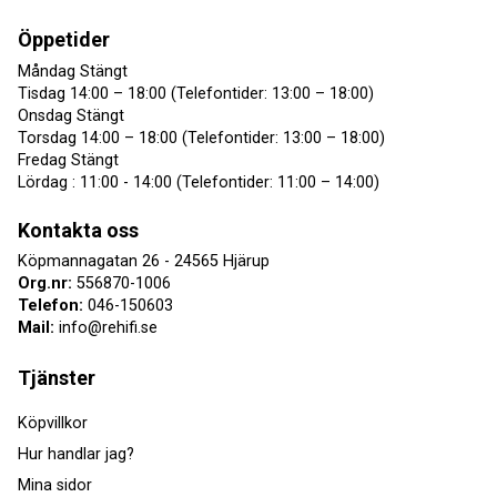
Öppetider
Måndag Stängt
Tisdag 14:00 – 18:00 (Telefontider: 13:00 – 18:00)
Onsdag Stängt
Torsdag 14:00 – 18:00 (Telefontider: 13:00 – 18:00)
Fredag Stängt
Lördag : 11:00 - 14:00 (Telefontider: 11:00 – 14:00)
Kontakta oss
Köpmannagatan 26 - 24565 Hjärup
Org.nr:
556870-1006
Telefon:
046-150603
Mail:
info@rehifi.se
Tjänster
Köpvillkor
Hur handlar jag?
Mina sidor