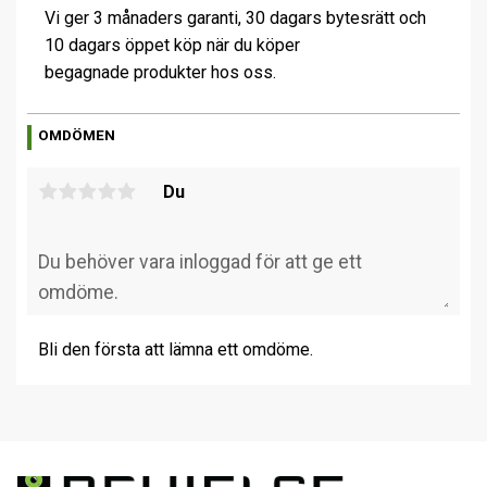
Vi ger 3 månaders garanti, 30 dagars bytesrätt och
10 dagars öppet köp när du köper
begagnade produkter hos oss.
OMDÖMEN
Du
Bli den första att lämna ett omdöme.