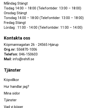
Måndag Stängt
Tisdag 14:00 – 18:00 (Telefontider: 13:00 – 18:00)
Onsdag Stängt
Torsdag 14:00 – 18:00 (Telefontider: 13:00 – 18:00)
Fredag Stängt
Lördag : 11:00 - 14:00 (Telefontider: 11:00 – 14:00)
Kontakta oss
Köpmannagatan 26 - 24565 Hjärup
Org.nr:
556870-1006
Telefon:
046-150603
Mail:
info@rehifi.se
Tjänster
Köpvillkor
Hur handlar jag?
Mina sidor
Tjänster
Vad vi köper