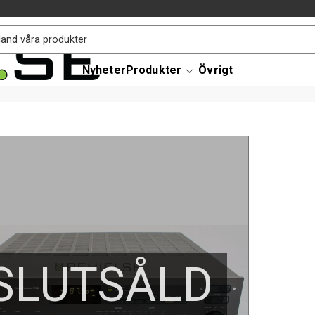
Nyheter
Produkter
Övrigt
SLUTSÅLD